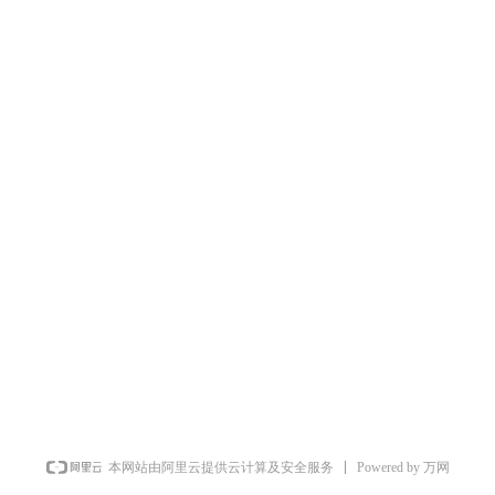
Powered by 万网
本网站由阿里云提供云计算及安全服务